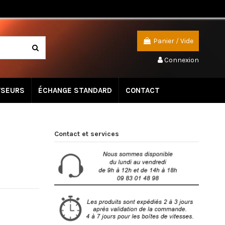
Panier
/
Vide
Connexion
YSEURS
ÉCHANGE STANDARD
CONTACT
Contact et services