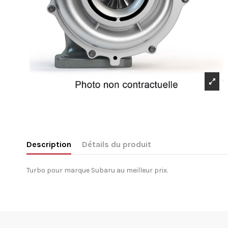
Description
Détails du produit
Turbo pour marque Subaru au meilleur prix.