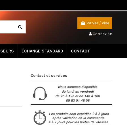
Panier
/
Vide
Connexion
YSEURS
ÉCHANGE STANDARD
CONTACT
Contact et services