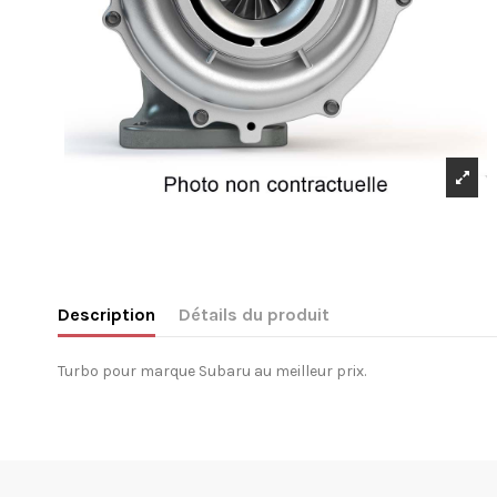
Description
Détails du produit
Turbo pour marque Subaru au meilleur prix.