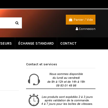
Panier
/
Vide
Connexion
YSEURS
ÉCHANGE STANDARD
CONTACT
Contact et services