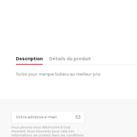
Description
Détails du produit
Turbo pour marque Subaru au meilleur prix.
Vous pouvez vous désinscrire à tout
moment. Vous trouverez pour cela nos
informations de contact dans les conditions