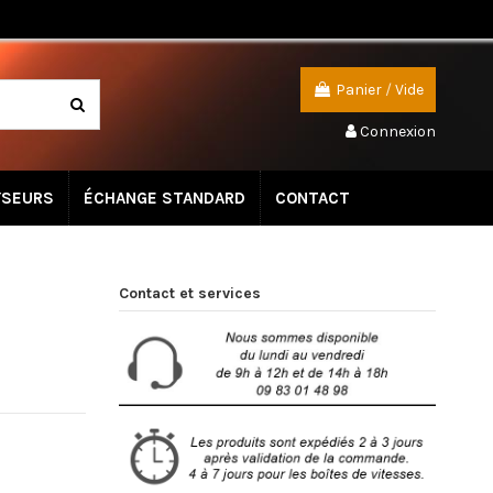
Panier
/
Vide
Connexion
YSEURS
ÉCHANGE STANDARD
CONTACT
Contact et services