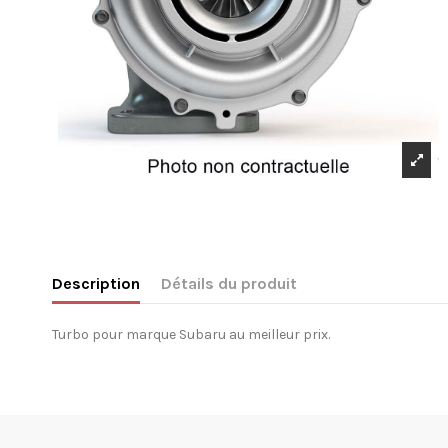
Description
Détails du produit
Turbo pour marque Subaru au meilleur prix.