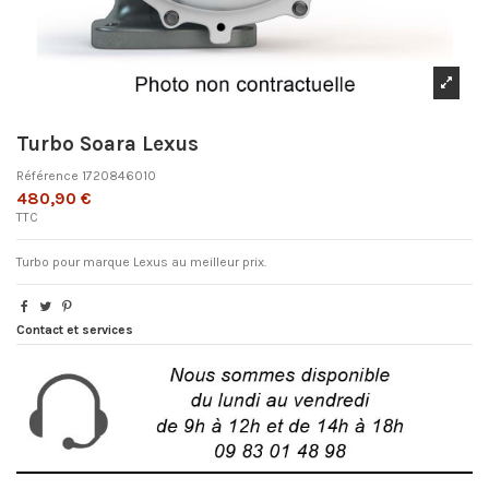
Turbo Soara Lexus
Référence
1720846010
480,90 €
TTC
Turbo pour marque Lexus au meilleur prix.
Contact et services