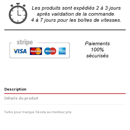
Description
Détails du produit
Turbo pour marque Skoda au meilleur prix.