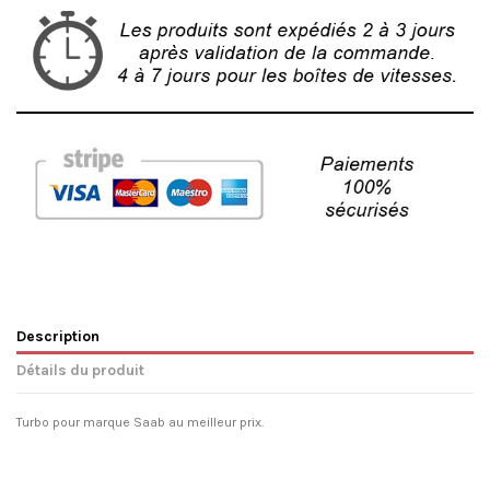
Description
Détails du produit
Turbo pour marque Saab au meilleur prix.