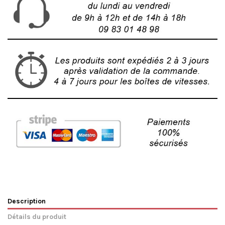
Description
Détails du produit