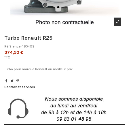
Turbo Renault R25
Référence
465499
374,50 €
TTC
Turbo pour marque Renault au meilleur prix.
Contact et services