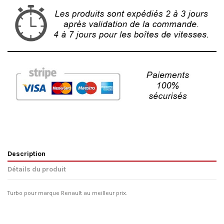
Description
Détails du produit
Turbo pour marque Renault au meilleur prix.