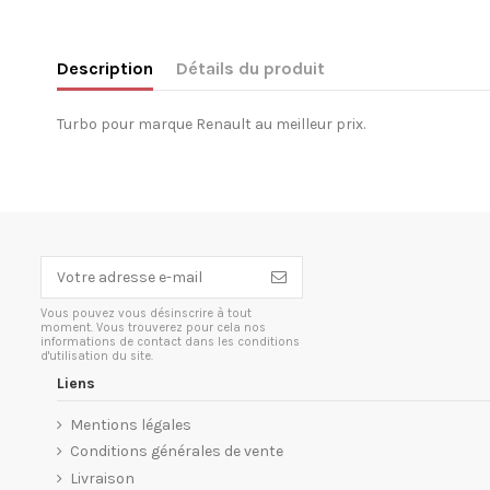
Description
Détails du produit
Turbo pour marque Renault au meilleur prix.
Vous pouvez vous désinscrire à tout
moment. Vous trouverez pour cela nos
informations de contact dans les conditions
d'utilisation du site.
Liens
Mentions légales
Conditions générales de vente
Livraison