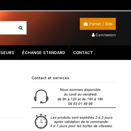
Panier
/
Vide
Connexion
YSEURS
ÉCHANGE STANDARD
CONTACT
Contact et services