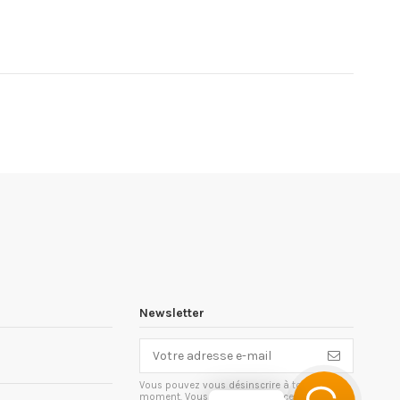
Newsletter
Vous pouvez vous désinscrire à tout
moment. Vous trouverez pour cela nos