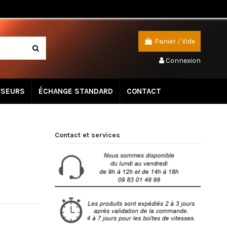
Panier
/
Vide
Connexion
YSEURS
ÉCHANGE STANDARD
CONTACT
Contact et services