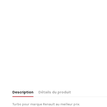
Description
Détails du produit
Turbo pour marque Renault au meilleur prix.