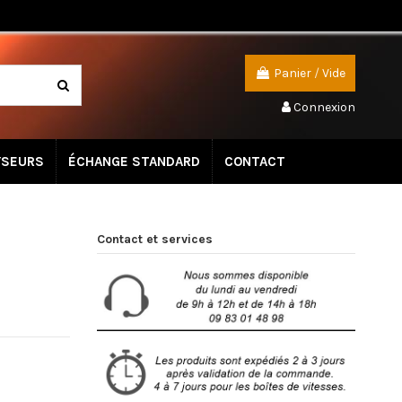
Panier
/
Vide
Connexion
YSEURS
ÉCHANGE STANDARD
CONTACT
Contact et services