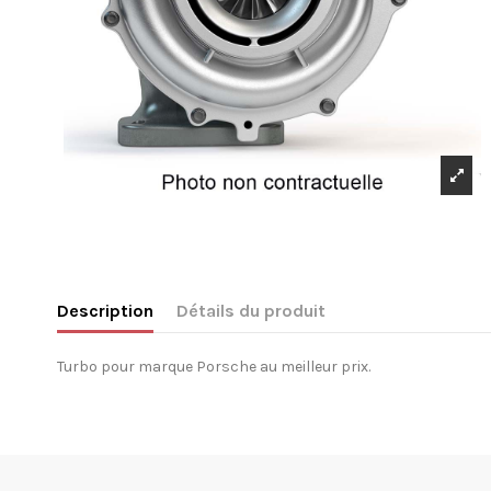
Description
Détails du produit
Turbo pour marque Porsche au meilleur prix.