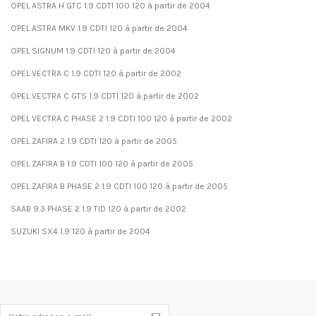
OPEL ASTRA H GTC 1.9 CDTI 100 120 à partir de 2004
OPEL ASTRA MKV 1.9 CDTI 120 à partir de 2004
OPEL SIGNUM 1.9 CDTI 120 à partir de 2004
OPEL VECTRA C 1.9 CDTI 120 à partir de 2002
OPEL VECTRA C GTS 1.9 CDTI 120 à partir de 2002
OPEL VECTRA C PHASE 2 1.9 CDTI 100 120 à partir de 2002
OPEL ZAFIRA 2 1.9 CDTI 120 à partir de 2005
OPEL ZAFIRA B 1.9 CDTI 100 120 à partir de 2005
OPEL ZAFIRA B PHASE 2 1.9 CDTI 100 120 à partir de 2005
SAAB 9.3 PHASE 2 1.9 TID 120 à partir de 2002
SUZUKI SX4 1.9 120 à partir de 2004