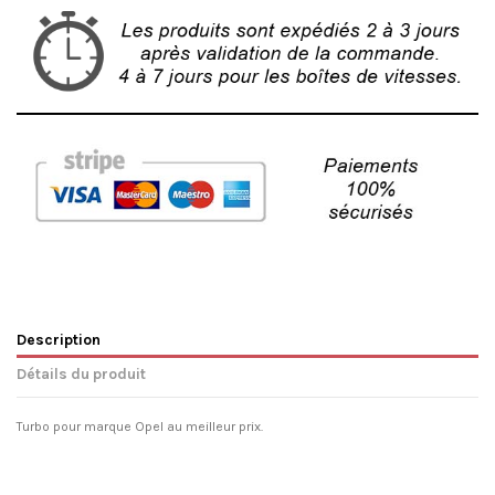
Description
Détails du produit
Turbo pour marque Opel au meilleur prix.