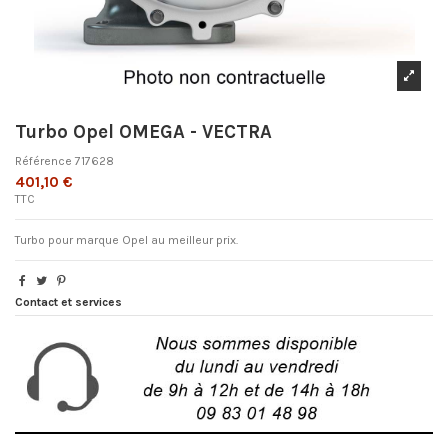
Turbo Opel OMEGA - VECTRA
Référence
717628
401,10 €
TTC
Turbo pour marque Opel au meilleur prix.
Contact et services