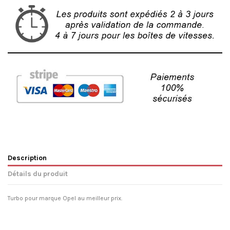
Description
Détails du produit
Turbo pour marque Opel au meilleur prix.