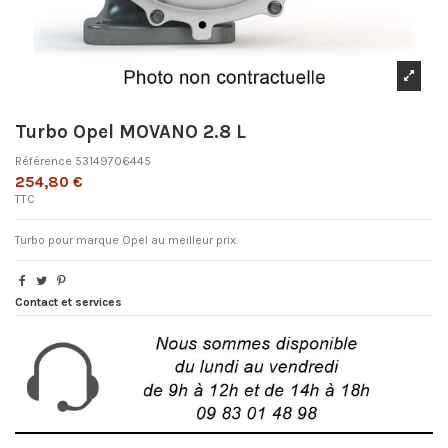
Turbo Opel MOVANO 2.8 L
Référence
53149706445
254,80 €
TTC
Turbo pour marque Opel au meilleur prix.
Contact et services