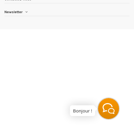
Newsletter
Bonjour !